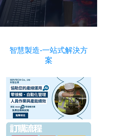
​智慧製造-一站式解決方
案
快速報價系統
工單快速排程