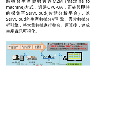
將機台生產參數透過M2M (machine to
machine)方式，透過OPC-UA，正確與即時
的採集至ServCloud(智慧分析平台)，以
ServCloud的生產數據分析引擎、異常數據分
析引擎，將大量數據進行整合、運算後，達成
生產資訊可視化。
生產即時報工模組：
(1) 生產資訊傳遞關鍵訊息流程
(2) 生產報工系統硬體設備導入