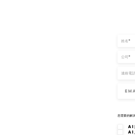
您需要的解
AI
A