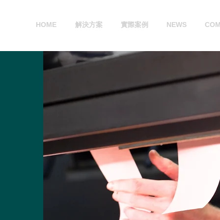
HOME
解決方案
實際案例
NEWS
COM