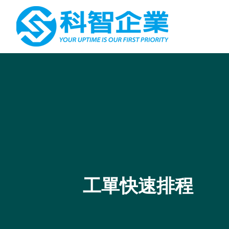
工單快速排程